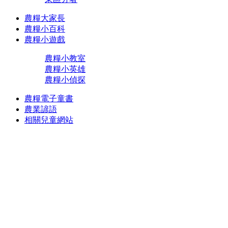
農糧大家長
農糧小百科
農糧小遊戲
農糧小教室
農糧小英雄
農糧小偵探
農糧電子童書
農業諺語
相關兒童網站