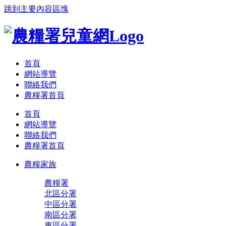
跳到主要內容區塊
:::
首頁
網站導覽
聯絡我們
農糧署首頁
首頁
網站導覽
聯絡我們
農糧署首頁
農糧家族
農糧署
北區分署
中區分署
南區分署
東區分署