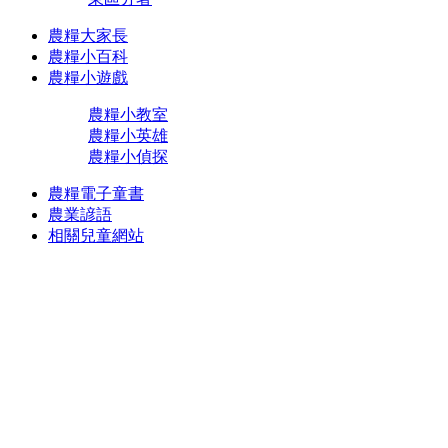
農糧大家長
農糧小百科
農糧小遊戲
農糧小教室
農糧小英雄
農糧小偵探
農糧電子童書
農業諺語
相關兒童網站