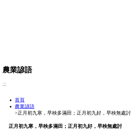
農業諺語
:::
首頁
農業諺語
>正月初九寒，早秧多滿田；正月初九好，早秧無處討
正月初九寒，早秧多滿田；正月初九好，早秧無處討