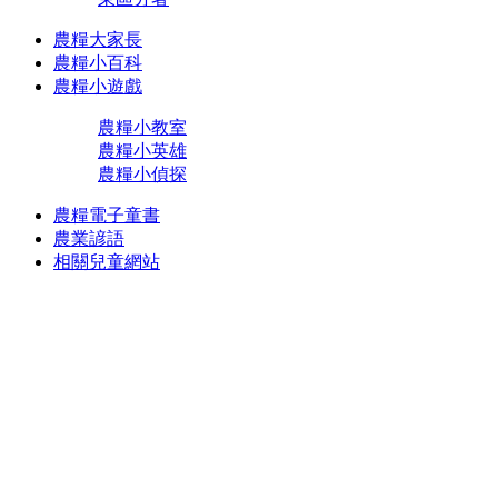
農糧大家長
農糧小百科
農糧小遊戲
農糧小教室
農糧小英雄
農糧小偵探
農糧電子童書
農業諺語
相關兒童網站