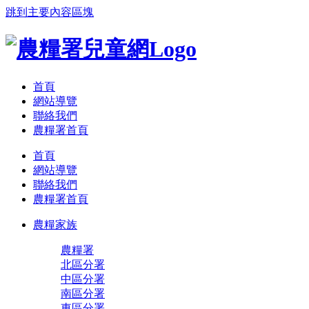
跳到主要內容區塊
:::
首頁
網站導覽
聯絡我們
農糧署首頁
首頁
網站導覽
聯絡我們
農糧署首頁
農糧家族
農糧署
北區分署
中區分署
南區分署
東區分署