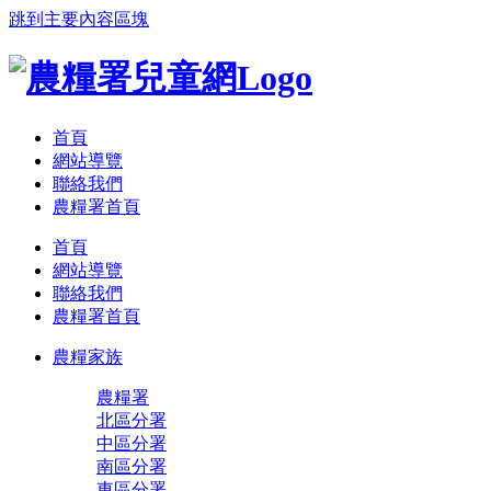
跳到主要內容區塊
:::
首頁
網站導覽
聯絡我們
農糧署首頁
首頁
網站導覽
聯絡我們
農糧署首頁
農糧家族
農糧署
北區分署
中區分署
南區分署
東區分署